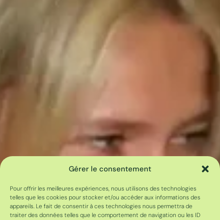
Gérer le consentement
Pour offrir les meilleures expériences, nous utilisons des technologies
telles que les cookies pour stocker et/ou accéder aux informations des
appareils. Le fait de consentir à ces technologies nous permettra de
traiter des données telles que le comportement de navigation ou les ID