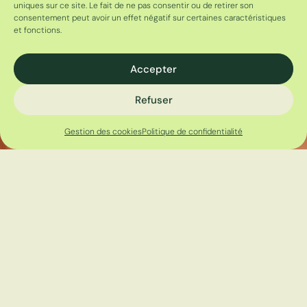
uniques sur ce site. Le fait de ne pas consentir ou de retirer son
consentement peut avoir un effet négatif sur certaines caractéristiques
et fonctions.
Accepter
Refuser
Gestion des cookies
Politique de confidentialité