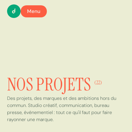
Menu
NOS PROJETS
(22)
Des projets, des marques et des ambitions hors du
commun. Studio créatif, communication, bureau
presse, événementiel : tout ce qu'il faut pour faire
rayonner une marque.